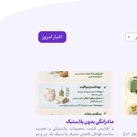
اخبار امروز
مادرانگی بدون پلاستیک
با افزایش قیمت محصولات پلاستیکی و اهمیت
ی پول خرج
سلامت کودکان،کاهش مصرف پلاستیک یک تیر و دو