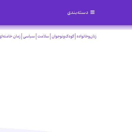
دسته‌بندی
زنان‌وخانواده
کودک‌ونوجوان
سلامت
سیاسی
زمان خامنه‌ای