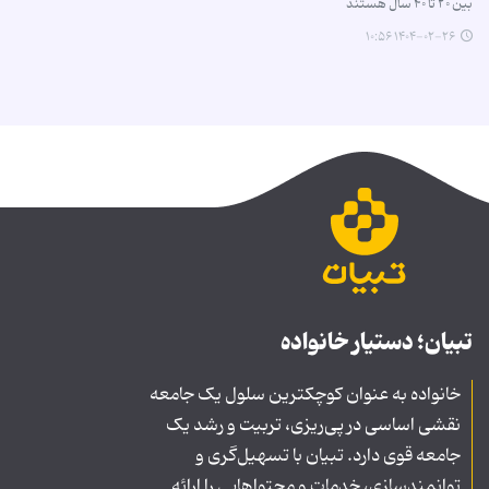
بین ۲۰ تا ۴۰ سال هستند
۱۴۰۴-۰۲-۲۶ ۱۰:۵۶
تبیان؛ دستیار خانواده
خانواده به عنوان کوچکترین سلول یک جامعه
نقشی اساسی در پی‌ریزی، تربیت و رشد یک
جامعه قوی دارد. تبیان با تسهیل‌گری و
توانمندسازی، خدمات و محتواهایی را ارائه