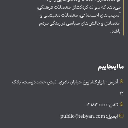
می‌دهد که بتواند گره‌گشای معضلات فرهنگی،
آسیـب‌های اجــتماعی، معضلات معیشتی و
اقتصادی و چالش‌های سیاسی در زندگی مردم
باشد.
ما اینجاییم
آدرس: بلوار کشاورز، خیابان نادری، نبش حجت‌دوست، پلاک
۱۲
تلفن: ۰۲۱۸۱۲۰۰۰۰۰
ایمیل: public@tebyan.com