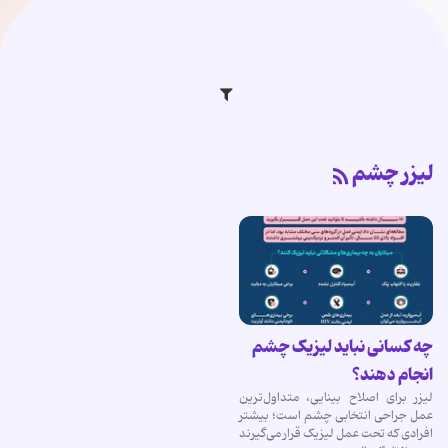
لیزر چشم
چه کسانی نباید لیزیک چشم
انجام دهند؟
لیزر برای اصلاح بینایی، متداول‌ترین
عمل جراحی انتخابی چشم است؛ بیشتر
افرادی که تحت عمل لیزیک قرار می‌گیرند