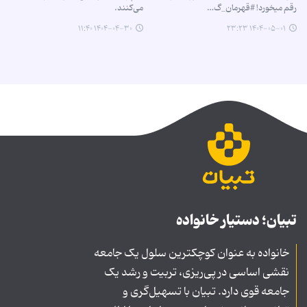
رقم میخورد! #قهرمان_گ…
می‌کنند.
۱۴۰۴-۰۴-۳۰ ۱۱:۴۰
۱۴۰۴-۰۵-۰۱ ۲۳:۲۳
تبیان؛ دستیار خانواده
خانواده به عنوان کوچکترین سلول یک جامعه
نقشی اساسی در پی‌ریزی، تربیت و رشد یک
جامعه قوی دارد. تبیان با تسهیل‌گری و