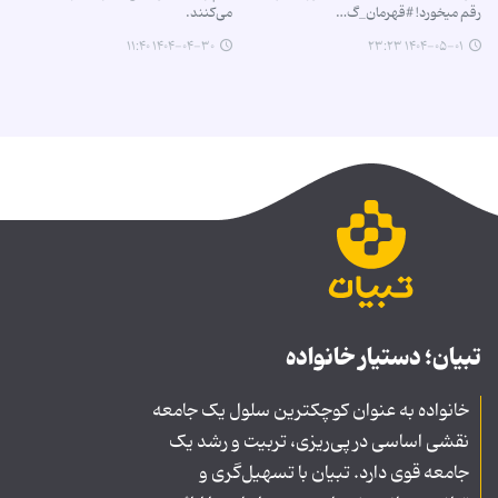
رقم میخورد! #قهرمان_گ…
می‌کنند.
۱۴۰۴-۰۴-۳۰ ۱۱:۴۰
۱۴۰۴-۰۵-۰۱ ۲۳:۲۳
تبیان؛ دستیار خانواده
خانواده به عنوان کوچکترین سلول یک جامعه
نقشی اساسی در پی‌ریزی، تربیت و رشد یک
جامعه قوی دارد. تبیان با تسهیل‌گری و