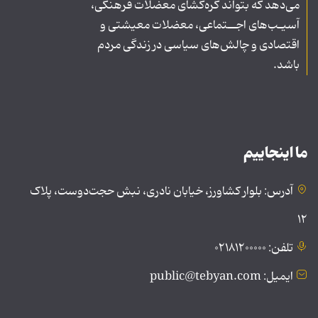
می‌دهد که بتواند گره‌گشای معضلات فرهنگی،
آسیـب‌های اجــتماعی، معضلات معیشتی و
اقتصادی و چالش‌های سیاسی در زندگی مردم
باشد.
ما اینجاییم
آدرس: بلوار کشاورز، خیابان نادری، نبش حجت‌دوست، پلاک
۱۲
تلفن: ۰۲۱۸۱۲۰۰۰۰۰
ایمیل: public@tebyan.com