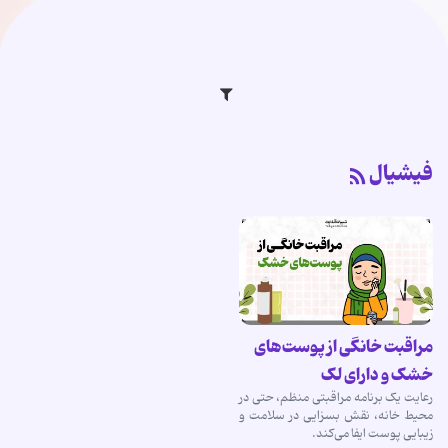
فیشیال
مراقبت خانگی از پوست‌های
خشک و دارای لک
رعایت یک برنامه مراقبتی منظم، حتی در
محیط خانه، نقش بسزایی در سلامت و
زیبایی پوست ایفا می‌کند.