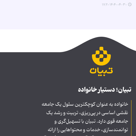
۱۴۰۴-۰۴-۳۰ ۱۷:۲۰
تبیان؛ دستیار خانواده
خانواده به عنوان کوچکترین سلول یک جامعه
نقشی اساسی در پی‌ریزی، تربیت و رشد یک
جامعه قوی دارد. تبیان با تسهیل‌گری و
توانمندسازی، خدمات و محتواهایی را ارائه