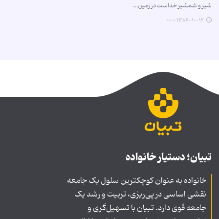
شیر و شمشیر ‏خداست در زمین…
۱۳۸۶-۱۰-۱۲ ۰۰:۰۰
تبیان؛ دستیار خانواده
خانواده به عنوان کوچکترین سلول یک جامعه
نقشی اساسی در پی‌ریزی، تربیت و رشد یک
جامعه قوی دارد. تبیان با تسهیل‌گری و