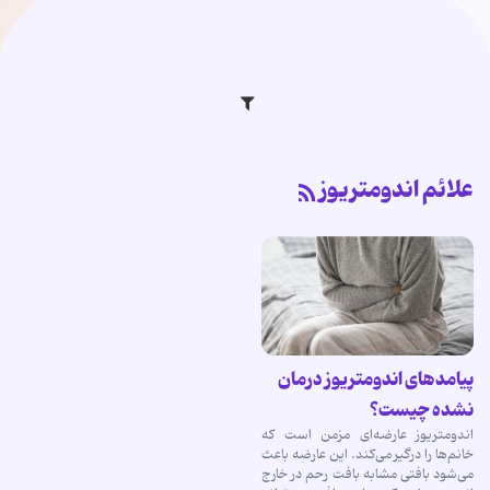
علائم اندومتریوز
پیامدهای اندومتریوز درمان
نشده چیست؟
اندومتریوز عارضه‌ای مزمن است که
خانم‌ها را درگیر می‌کند. این عارضه باعث
می‌شود بافتی مشابه بافت رحم در خارج