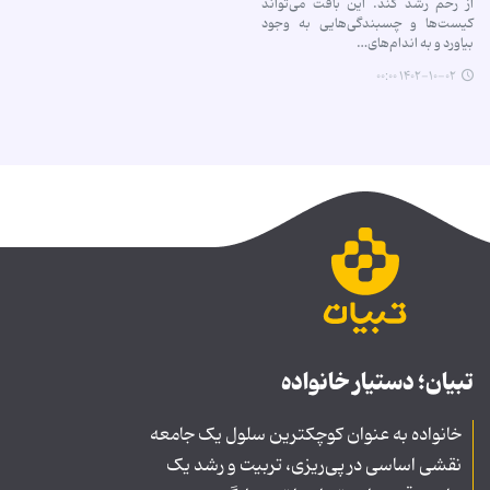
از رحم رشد کند. این بافت می‌تواند
کیست‌ها و چسبندگی‌هایی به وجود
بیاورد و به اندام‌های…
۱۴۰۲-۱۰-۰۲ ۰۰:۰۰
تبیان؛ دستیار خانواده
خانواده به عنوان کوچکترین سلول یک جامعه
نقشی اساسی در پی‌ریزی، تربیت و رشد یک