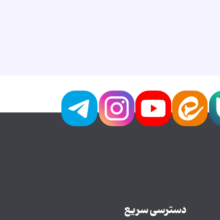
دسترسی سریع