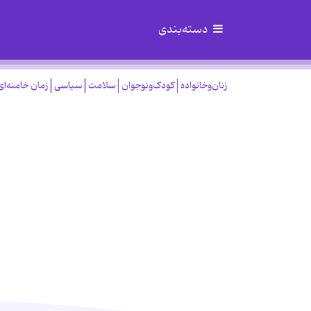
دسته‌بندی
زنان‌وخانواده
کودک‌ونوجوان
سلامت
سیاسی
زمان خامنه‌ای