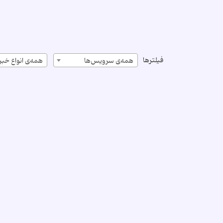
فیلترها
همه‌ی سرویس‌ها
همه‌ی انواع خبر