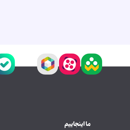
ما اینجاییم