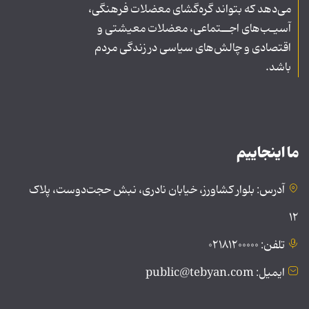
می‌دهد که بتواند گره‌گشای معضلات فرهنگی،
آسیـب‌های اجــتماعی، معضلات معیشتی و
اقتصادی و چالش‌های سیاسی در زندگی مردم
باشد.
ما اینجاییم
آدرس: بلوار کشاورز، خیابان نادری، نبش حجت‌دوست، پلاک
۱۲
تلفن: ۰۲۱۸۱۲۰۰۰۰۰
ایمیل: public@tebyan.com