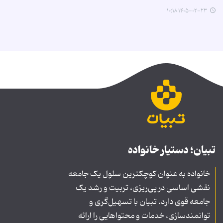
۱۴۰۵-۰۲-۲۳ ۱۰:۱۸
تبیان؛ دستیار خانواده
خانواده به عنوان کوچکترین سلول یک جامعه
نقشی اساسی در پی‌ریزی، تربیت و رشد یک
جامعه قوی دارد. تبیان با تسهیل‌گری و
توانمندسازی، خدمات و محتواهایی را ارائه