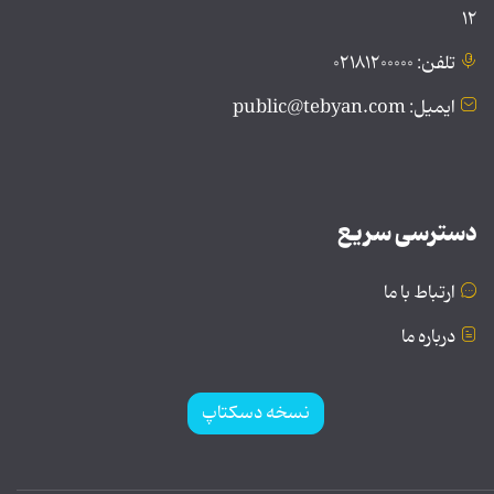
۱۲
تلفن: ۰۲۱۸۱۲۰۰۰۰۰
ایمیل: public@tebyan.com
دسترسی سریع
ارتباط با ما
درباره ما
نسخه دسکتاپ