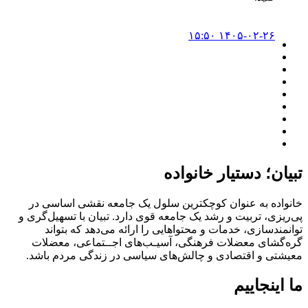
۱۴۰۵-۰۲-۲۶ ۱۵:۵۰
تبیان؛ دستیار خانواده
خانواده به عنوان کوچکترین سلول یک جامعه نقشی اساسی در
پی‌ریزی، تربیت و رشد یک جامعه قوی دارد. تبیان با تسهیل‌گری و
توانمندسازی، خدمات و محتواهایی را ارائه می‌دهد که بتواند
گره‌گشای معضلات فرهنگی، آسیـب‌های اجــتماعی، معضلات
معیشتی و اقتصادی و چالش‌های سیاسی در زندگی مردم باشد.
ما اینجاییم