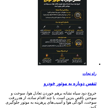
راه نجات
تنفس دوباره به موتور خودرو
خروج دود سیاه نشانه برهم خوردن تعادل هوا، سوخت و
سوختن ناقص بنزین است. با چند اقدام ساده، از هدررفت
سوخت، آلودگی هوا و آسیب‌های پرهزینه به موتور جلوگیری
کنید.