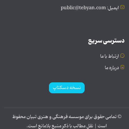
ایمیل: public@tebyan.com
دسترسی سریع
ارتباط با ما
درباره ما
نسخه دسکتاپ
© تمامی حقوق برای موسسه فرهنگی و هنری تبیان محفوظ
است | نقل مطالب با ذکر منبع بلامانع است.