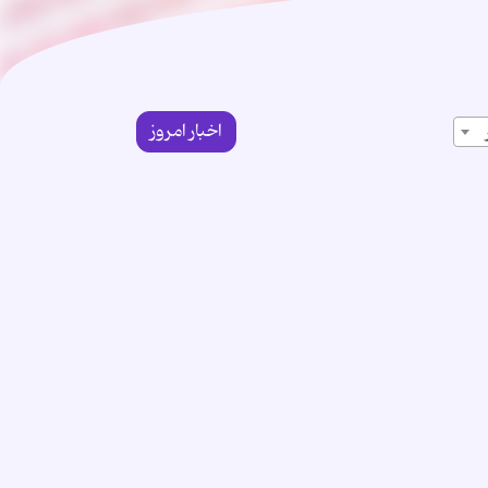
اخبار امروز