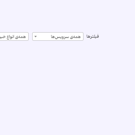
فیلترها
همه‌ی سرویس‌ها
همه‌ی انواع خبر