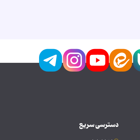
دسترسی سریع