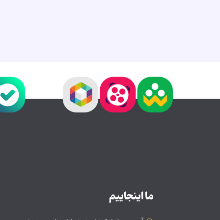
ما اینجاییم