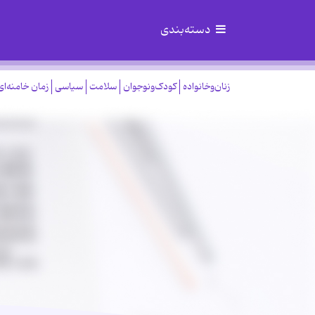
دسته‌بندی
زنان‌وخانواده
کودک‌ونوجوان
سلامت
سیاسی
زمان خامنه‌ای