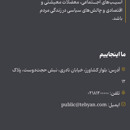
آسیـب‌های اجــتماعی، معضلات معیشتی و
اقتصادی و چالش‌های سیاسی در زندگی مردم
باشد.
ما اینجاییم
آدرس: بلوار کشاورز، خیابان نادری، نبش حجت‌دوست، پلاک
۱۲
تلفن: ۰۲۱۸۱۲۰۰۰۰۰
ایمیل: public@tebyan.com