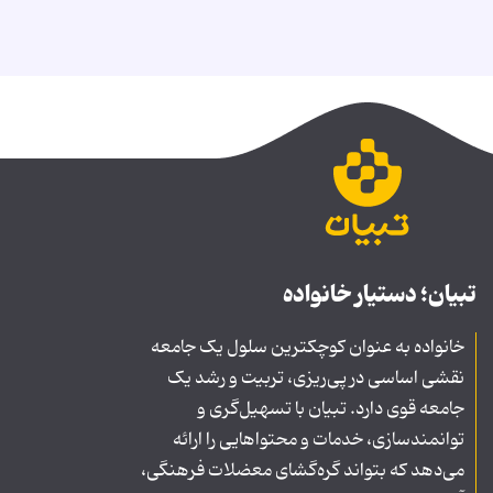
تبیان؛ دستیار خانواده
خانواده به عنوان کوچکترین سلول یک جامعه
نقشی اساسی در پی‌ریزی، تربیت و رشد یک
جامعه قوی دارد. تبیان با تسهیل‌گری و
توانمندسازی، خدمات و محتواهایی را ارائه
می‌دهد که بتواند گره‌گشای معضلات فرهنگی،