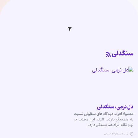
سنگدلی
دل نرمی، سنگدلی
معمولا افراد، دیدگاه های متفاوتی نسبت
به همدیگر دارند. البته این مطلب به
نوع نگاه افراد هم بستگی دارد.
۱۳۹۵-۰۹-۰۶ ۰۰:۰۰