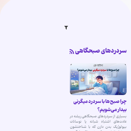
سردردهای صبحگاهی
چرا صبح‌ها با سردرد میگرنی
بیدار می‌شویم؟
بسیاری از سردردهای صبحگاهی ریشه در
عادت‌های اشتباه شبانه یا نوسانات
بیولوژیک بدن دارن که با شناختشون