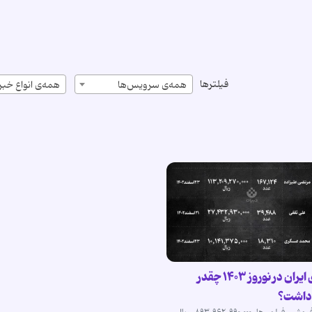
فیلترها
همه‌ی سرویس‌ها
همه‌ی انواع خبر
سینمای ایران در نوروز ۱۴۰۳ چقدر
داشت؟