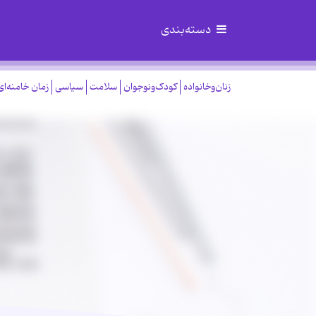
دسته‌بندی
زنان‌وخانواده
کودک‌ونوجوان
سلامت
سیاسی
زمان خامنه‌ای