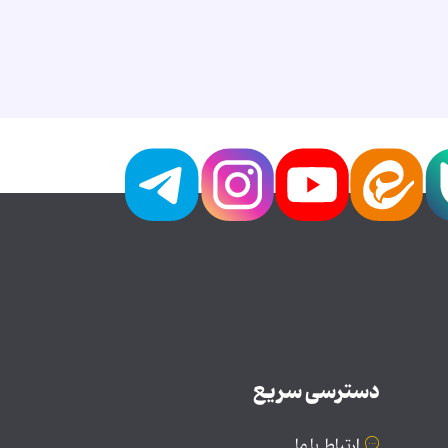
دسترسی سریع
ارتباط با ما