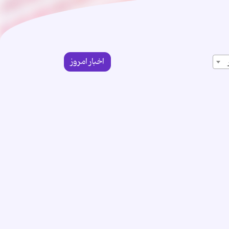
اخبار امروز