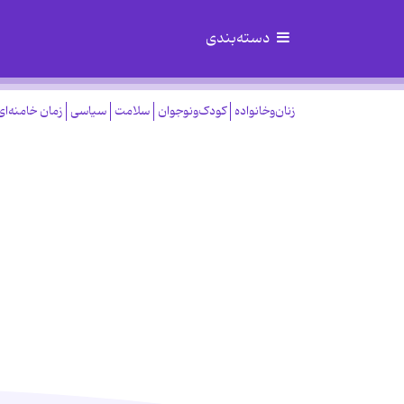
دسته‌بندی
زنان‌وخانواده
کودک‌ونوجوان
سلامت
سیاسی
زمان خامنه‌ای