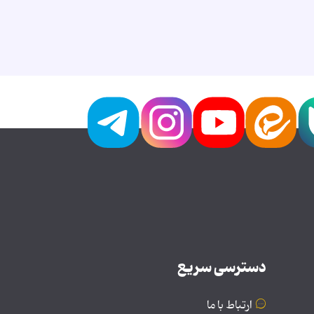
دسترسی سریع
ارتباط با ما