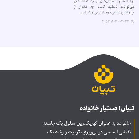
تولید شیر و سلول‌های تولیدکننده شیر
می‌توانند تنظیم کنند چه مقدار از
چیزهایی که می‌خورید و می‌نوشید…
۱۴۰۳-۰۲-۲۳ ۱۱:۵۳
تبیان؛ دستیار خانواده
خانواده به عنوان کوچکترین سلول یک جامعه
نقشی اساسی در پی‌ریزی، تربیت و رشد یک