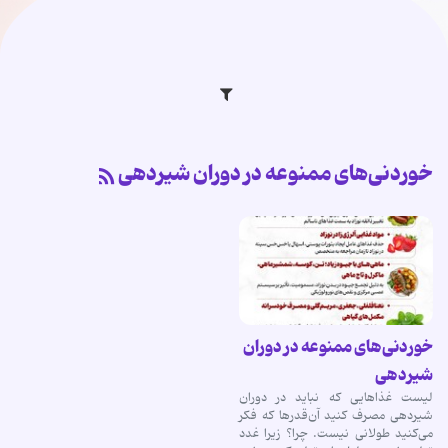
خوردنی‌های ممنوعه در دوران شیردهی
خوردنی‌های ممنوعه در دوران
شیردهی
لیست غذاهایی که نباید در دوران
شیردهی مصرف کنید آن‌قدرها که فکر
می‌کنید طولانی نیست. چرا؟ زیرا غدد