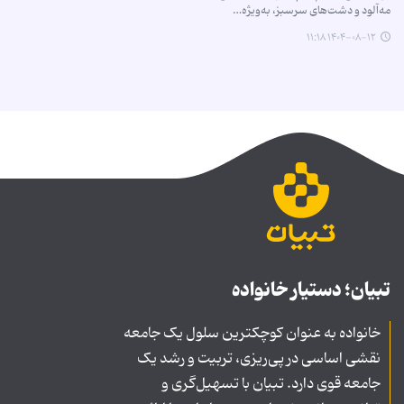
مه‌آلود و دشت‌های سرسبز، به‌ویژه…
۱۴۰۴-۰۸-۱۲ ۱۱:۱۸
تبیان؛ دستیار خانواده
خانواده به عنوان کوچکترین سلول یک جامعه
نقشی اساسی در پی‌ریزی، تربیت و رشد یک
جامعه قوی دارد. تبیان با تسهیل‌گری و