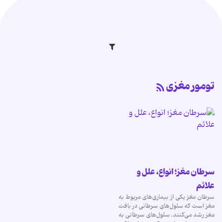
تومور مغزی
سرطان مغز؛ انواع، علل و
علائم
سرطان مغز یکی از بیماری‌های مربوط به
مغز است که سلول‌های سرطانی در بافت
مغز رشد می‌کنند. سلول‌های سرطانی به