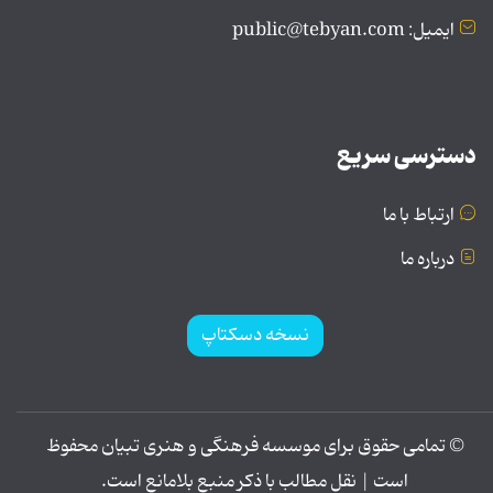
ایمیل: public@tebyan.com
دسترسی سریع
ارتباط با ما
درباره ما
نسخه دسکتاپ
© تمامی حقوق برای موسسه فرهنگی و هنری تبیان محفوظ
است | نقل مطالب با ذکر منبع بلامانع است.