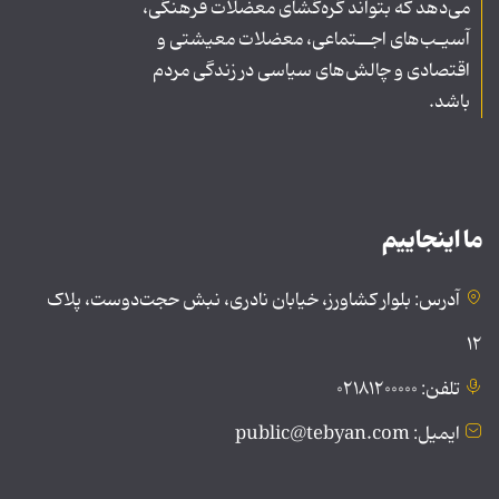
می‌دهد که بتواند گره‌گشای معضلات فرهنگی،
آسیـب‌های اجــتماعی، معضلات معیشتی و
اقتصادی و چالش‌های سیاسی در زندگی مردم
باشد.
ما اینجاییم
آدرس: بلوار کشاورز، خیابان نادری، نبش حجت‌دوست، پلاک
۱۲
تلفن: ۰۲۱۸۱۲۰۰۰۰۰
ایمیل: public@tebyan.com