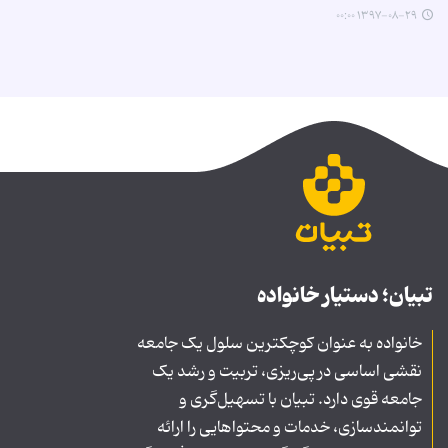
۱۳۹۷-۰۸-۲۹ ۰۰:۰۰
تبیان؛ دستیار خانواده
خانواده به عنوان کوچکترین سلول یک جامعه
نقشی اساسی در پی‌ریزی، تربیت و رشد یک
جامعه قوی دارد. تبیان با تسهیل‌گری و
توانمندسازی، خدمات و محتواهایی را ارائه