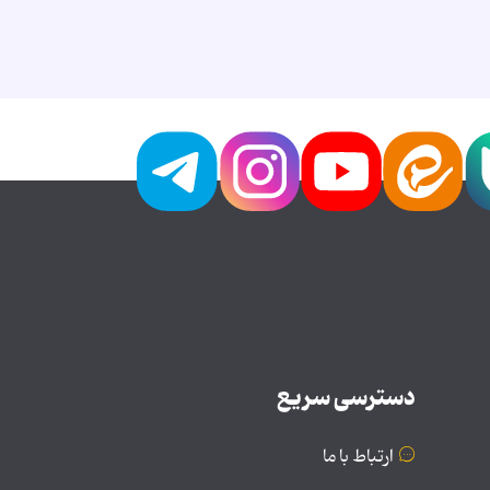
دسترسی سریع
ارتباط با ما