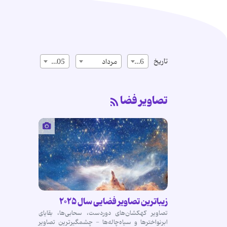
تاریخ
16
مرداد
1405
تصاویر فضا
زیباترین تصاویر فضایی سال ۲۰۲۵
تصاویر کهکشان‌های دوردست، سحابی‌ها، بقایای
ابرنواخترها و سیاه‌چاله‌ها - چشمگیرترین تصاویر