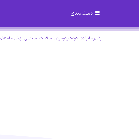
دسته‌بندی
زنان‌وخانواده
کودک‌ونوجوان
سلامت
سیاسی
زمان خامنه‌ای