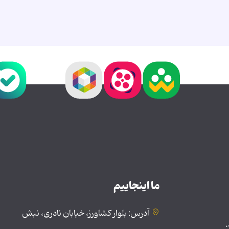
ما اینجاییم
آدرس: بلوار کشاورز، خیابان نادری، نبش
.