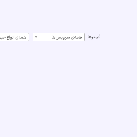
فیلترها
همه‌ی سرویس‌ها
همه‌ی انواع خبر