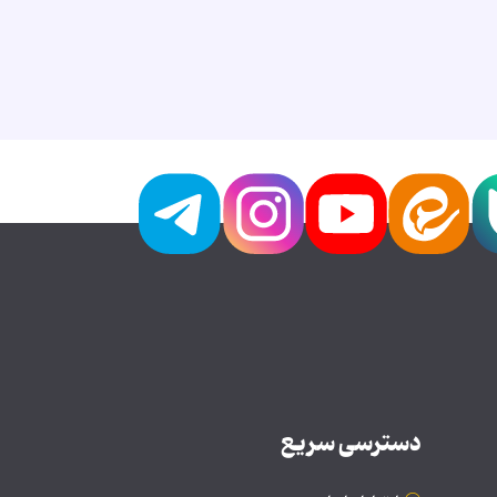
دسترسی سریع