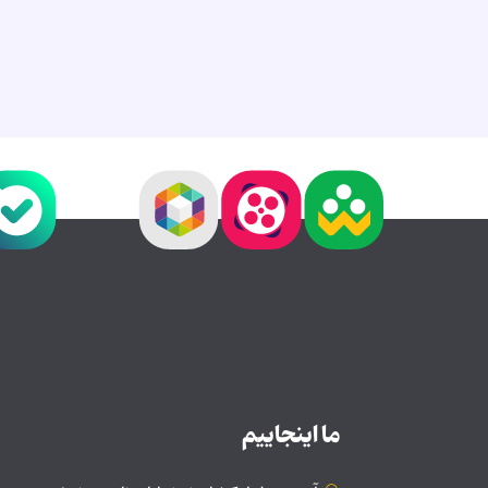
ما اینجاییم