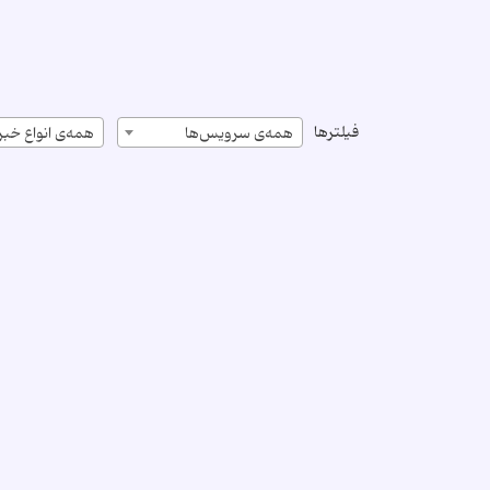
فیلترها
همه‌ی سرویس‌ها
همه‌ی انواع خبر