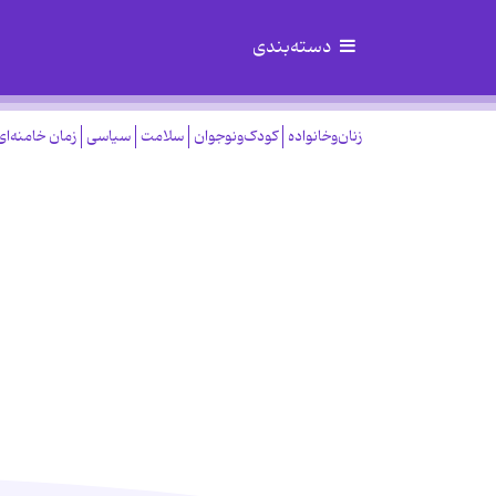
دسته‌بندی
زنان‌وخانواده
کودک‌ونوجوان
سلامت
سیاسی
زمان خامنه‌ای