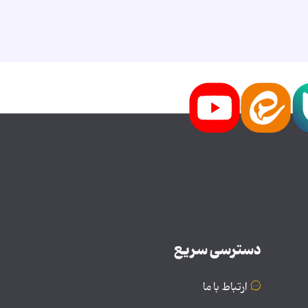
دسترسی سریع
ارتباط با ما