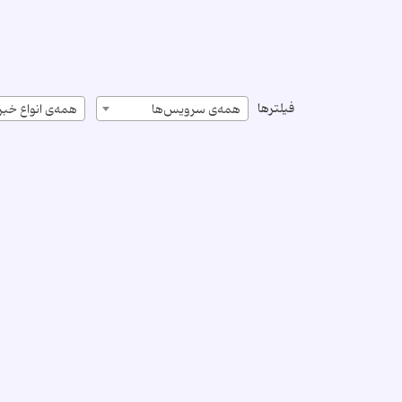
فیلترها
همه‌ی سرویس‌ها
همه‌ی انواع خبر