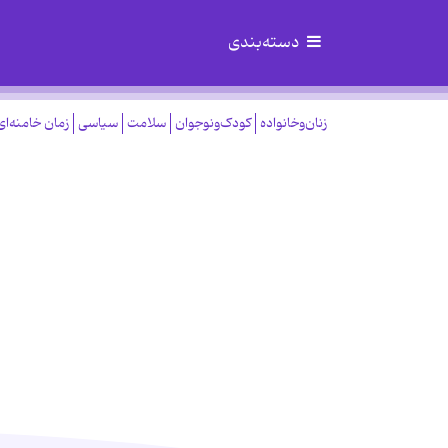
دسته‌بندی
زنان‌وخانواده
کودک‌ونوجوان
سلامت
سیاسی
زمان خامنه‌ای