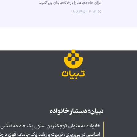
عزای امام مجاهد را در خانه‌هایتان برپا کنید:
۱۴۰۵-۰۴-۱۳ ۱۶:۰۸
تبیان؛ دستیار خانواده
خانواده به عنوان کوچکترین سلول یک جامعه نقشی
اساسی در پی‌ریزی، تربیت و رشد یک جامعه قوی دارد