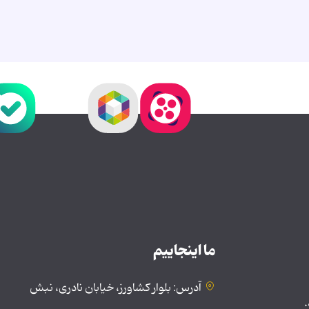
ما اینجاییم
آدرس: بلوار کشاورز، خیابان نادری، نبش
.