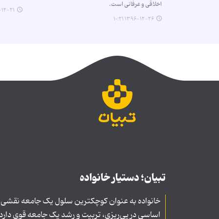
اخلاقی و عرفانی است.
-۲۱ ۰۹:۲۲
۱۳۹۶-۱۲-۲۶ ۱۰:۲۱
تبیان؛ دستیار خانواده
خانواده به عنوان کوچکترین سلول یک جامعه نقشی
اساسی در پی‌ریزی، تربیت و رشد یک جامعه قوی دارد