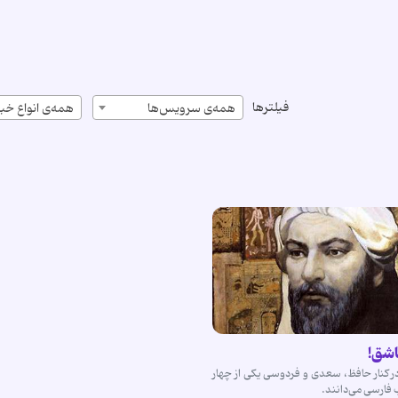
فیلترها
همه‌ی سرویس‌ها
همه‌ی انواع خبر
اشق!
در کنار حافظ، سعدی و فردوسی یکی از چهار
فارسی می‌دانند.