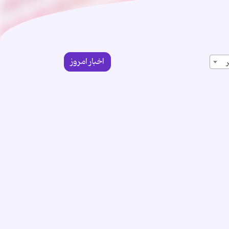
اخبار امروز