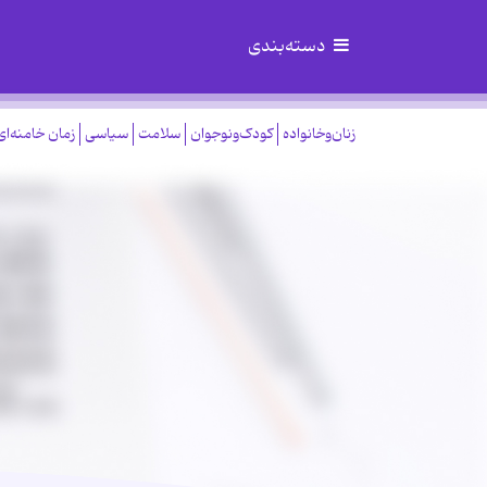
دسته‌بندی
زنان‌وخانواده
کودک‌ونوجوان
سلامت
سیاسی
زمان خامنه‌ای