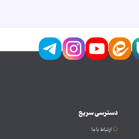
دسترسی سریع
ارتباط با ما