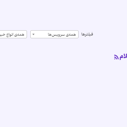
فیلترها
همه‌ی سرویس‌ها
همه‌ی انواع خبر
ام