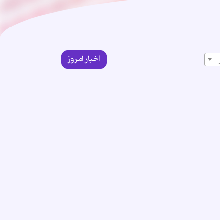
اخبار امروز