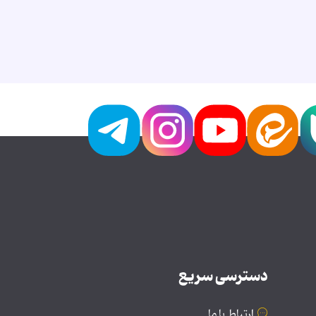
دسترسی سریع
ارتباط با ما