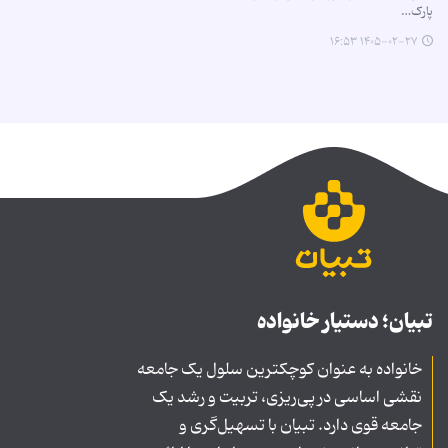
پارک…
۱۴۰۵-۰۲-۲۷ ۱۶:۵۳
تبیان؛ دستیار خانواده
خانواده به عنوان کوچکترین سلول یک جامعه
نقشی اساسی در پی‌ریزی، تربیت و رشد یک
جامعه قوی دارد. تبیان با تسهیل‌گری و