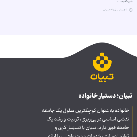
می‌کنید...
۱۳۸۶-۰۹-۲۹ ۰۰:۰۰
تبیان؛ دستیار خانواده
خانواده به عنوان کوچکترین سلول یک جامعه
نقشی اساسی در پی‌ریزی، تربیت و رشد یک
جامعه قوی دارد. تبیان با تسهیل‌گری و
توانمندسازی، خدمات و محتواهایی را ارائه