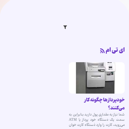
ای تی ام
خودپردازها چگونه کار
می‌کنند؟
شما نیاز به مقداری پول دارید بنابراین به
سمت یک دستگاه خود پرداز یا ATM
می‌روید، کارت را وارد ذستگاه کارت خوان