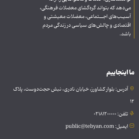
می‌دهد که بتواند گره‌گشای معضلات فرهنگی،
آسیـب‌های اجــتماعی، معضلات معیشتی و
اقتصادی و چالش‌های سیاسی در زندگی مردم
باشد.
ما اینجاییم
آدرس: بلوار کشاورز، خیابان نادری، نبش حجت‌دوست، پلاک
۱۲
تلفن: ۰۲۱۸۱۲۰۰۰۰۰
ایمیل: public@tebyan.com