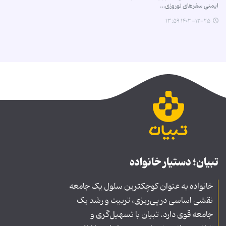
ایمنی سفرهای نوروزی…
۱۴۰۳-۱۲-۲۵ ۱۳:۵۹
تبیان؛ دستیار خانواده
خانواده به عنوان کوچکترین سلول یک جامعه
نقشی اساسی در پی‌ریزی، تربیت و رشد یک
جامعه قوی دارد. تبیان با تسهیل‌گری و