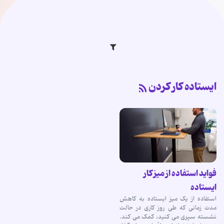
ایستاده کار کردن
فواید استفاده از میز کار
ایستاده
استفاده از یک میز ایستاده به کاهش
مدت زمانی که طی روز کاری در حالت
نشسته سپری می کنید، کمک می کند.