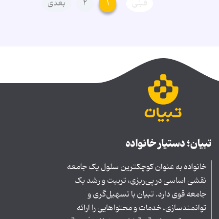
قبلی
۱
۲
بعدی
تبیان؛ دستیار خانواده
خانواده به عنوان کوچکترین سلول یک جامعه
نقشی اساسی در پی‌ریزی، تربیت و رشد یک
جامعه قوی دارد. تبیان با تسهیل‌گری و
توانمندسازی، خدمات و محتواهایی را ارائه