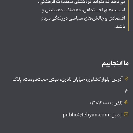
می‌دهد که بتواند گره‌گشای معضلات فرهنگی،
آسیـب‌های اجــتماعی، معضلات معیشتی و
اقتصادی و چالش‌های سیاسی در زندگی مردم
باشد.
ما اینجاییم
آدرس: بلوار کشاورز، خیابان نادری، نبش حجت‌دوست، پلاک
۱۲
تلفن: ۰۲۱۸۱۲۰۰۰۰۰
ایمیل: public@tebyan.com