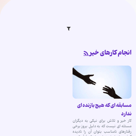
انجام کارهای خیر
مسابقه ای که هیچ بازنده ای
ندارد
کار خیر و تلاش برای نیکی به دیگران
مسئله ای نیست که به دلیل بروز برخی
رفتارهای نامناسب بتوان آن را نادیده