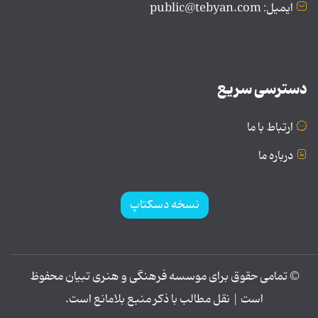
ایمیل: public@tebyan.com
دسترسی سریع
ارتباط با ما
درباره ما
نسخه دسکتاپ
© تمامی حقوق برای موسسه فرهنگی و هنری تبیان محفوظ
است | نقل مطالب با ذکر منبع بلامانع است.