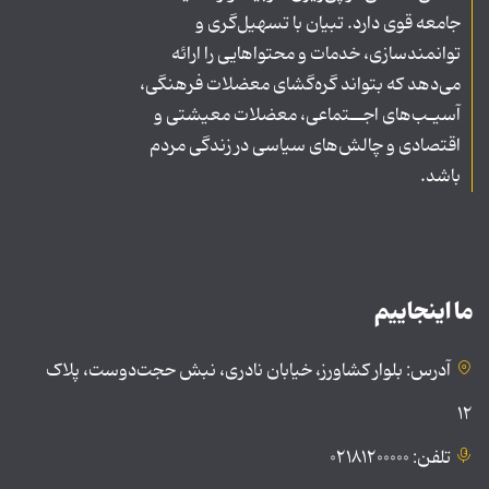
جامعه قوی دارد. تبیان با تسهیل‌گری و
توانمندسازی، خدمات و محتواهایی را ارائه
می‌دهد که بتواند گره‌گشای معضلات فرهنگی،
آسیـب‌های اجــتماعی، معضلات معیشتی و
اقتصادی و چالش‌های سیاسی در زندگی مردم
باشد.
ما اینجاییم
آدرس: بلوار کشاورز، خیابان نادری، نبش حجت‌دوست، پلاک
۱۲
تلفن: ۰۲۱۸۱۲۰۰۰۰۰