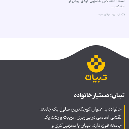
است؛ اختلالاتی همچون گودی بیش از
حد کمر...
۱۳۹۰-۰۵-۰۸ ۰۰:۰۰
تبیان؛ دستیار خانواده
خانواده به عنوان کوچکترین سلول یک جامعه
نقشی اساسی در پی‌ریزی، تربیت و رشد یک
جامعه قوی دارد. تبیان با تسهیل‌گری و