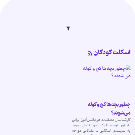
اسکلت کودکان
چطور بچه‌ها کج و کوله
می‌شوند؟
کارشناسان معتقدند هر دانش‌آموز ایرانی
به طور متوسط با یک یا دو معضل مربوط
به سیستم اسکلتی ـ عضلانی مواجه