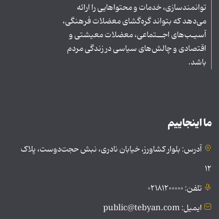
توانمندسازی، خدمات و محتواهایی را ارائه
می‌دهد که بتواند گره‌گشای معضلات فرهنگی،
آسیـب‌های اجــتماعی، معضلات معیشتی و
اقتصادی و چالش‌های سیاسی در زندگی مردم
باشد.
ما اینجاییم
آدرس: بلوار کشاورز، خیابان نادری، نبش حجت‌دوست، پلاک
۱۲
تلفن: ۰۲۱۸۱۲۰۰۰۰۰
ایمیل: public@tebyan.com