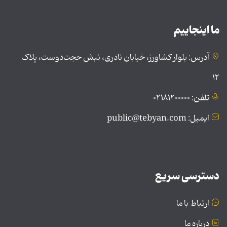
ما اینجاییم
آدرس: بلوار کشاورز، خیابان نادری، نبش حجت‌دوست، پلاک
۱۲
تلفن: ۰۲۱۸۱۲۰۰۰۰۰
ایمیل: public@tebyan.com
دسترسی سریع
ارتباط با ما
درباره ما