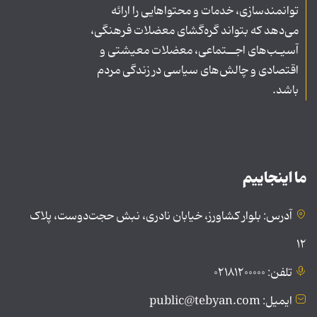
توانمندسازی، خدمات و محتواهایی را ارائه
می‌دهد که بتواند گره‌گشای معضلات فرهنگی،
آسیـب‌های اجــتماعی، معضلات معیشتی و
اقتصادی و چالش‌های سیاسی در زندگی مردم
باشد.
ما اینجاییم
آدرس: بلوار کشاورز، خیابان نادری، نبش حجت‌دوست، پلاک
۱۲
تلفن: ۰۲۱۸۱۲۰۰۰۰۰
ایمیل: public@tebyan.com