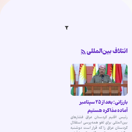
ائتلاف بین‌المللی
بارزانی: بعد از ۲۵ سپتامبر
آماده مذاکره هستیم
رئیس اقلیم کردستان عراق فشارهای
بین‌المللی برای لغو همه‌پرسی استقلال
کردستان عراق را که قرار است دوشنبه