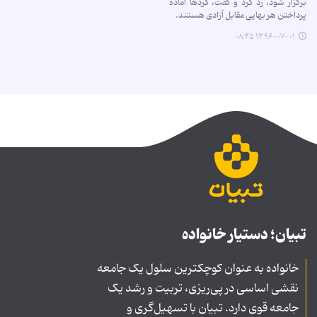
برگزار شود، رد کرد و گفت، کردها آماده
پرداختن هر بهایی مقابل آزادی هستند.
۱۳۹۶-۰۷-۰۱ ۰۸:۴۵
تبیان؛ دستیار خانواده
خانواده به عنوان کوچکترین سلول یک جامعه
نقشی اساسی در پی‌ریزی، تربیت و رشد یک
جامعه قوی دارد. تبیان با تسهیل‌گری و