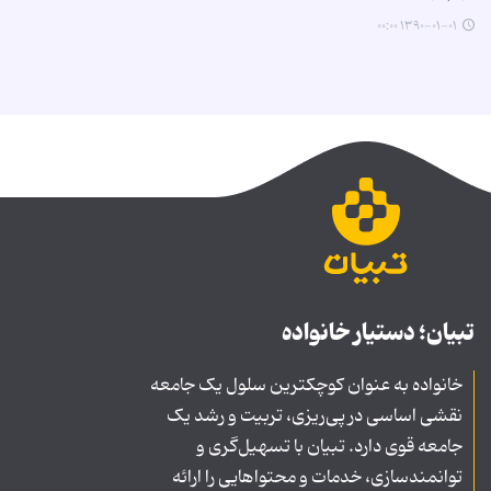
۱۳۹۰-۰۱-۰۱ ۰۰:۰۰
تبیان؛ دستیار خانواده
خانواده به عنوان کوچکترین سلول یک جامعه
نقشی اساسی در پی‌ریزی، تربیت و رشد یک
جامعه قوی دارد. تبیان با تسهیل‌گری و
توانمندسازی، خدمات و محتواهایی را ارائه