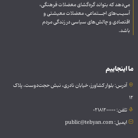
می‌دهد که بتواند گره‌گشای معضلات فرهنگی،
آسیـب‌های اجــتماعی، معضلات معیشتی و
اقتصادی و چالش‌های سیاسی در زندگی مردم
باشد.
ما اینجاییم
آدرس: بلوار کشاورز، خیابان نادری، نبش حجت‌دوست، پلاک
۱۲
تلفن: ۰۲۱۸۱۲۰۰۰۰۰
ایمیل: public@tebyan.com