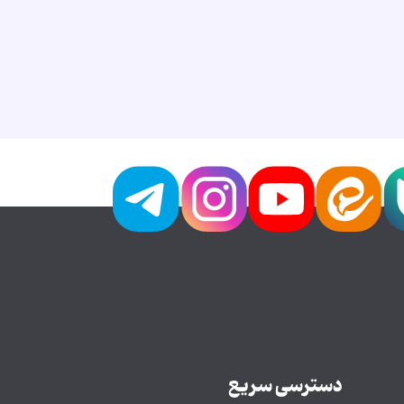
دسترسی سریع