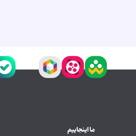
ما اینجاییم