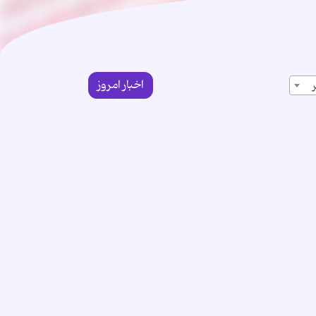
اخبار امروز