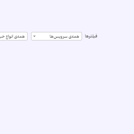
فیلترها
همه‌ی سرویس‌ها
همه‌ی انواع خبر