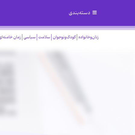
دسته‌بندی
زنان‌وخانواده
کودک‌ونوجوان
سلامت
سیاسی
زمان خامنه‌ای