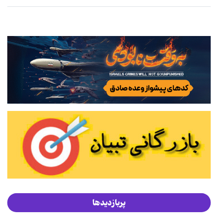
پربازدیدها