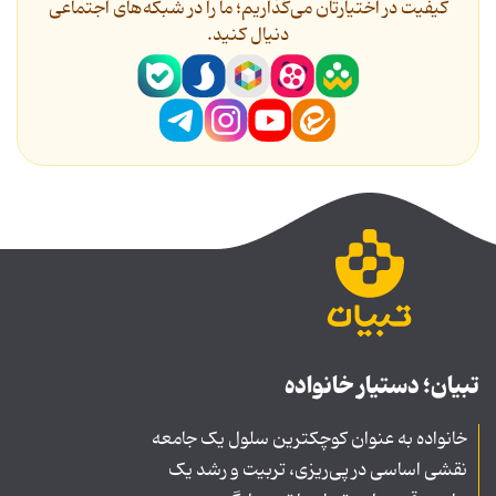
کیفیت در اختیارتان می‌گذاریم؛ ما را در شبکه‌های اجتماعی
دنیال کنید.
تبیان؛ دستیار خانواده
خانواده به عنوان کوچکترین سلول یک جامعه
نقشی اساسی در پی‌ریزی، تربیت و رشد یک