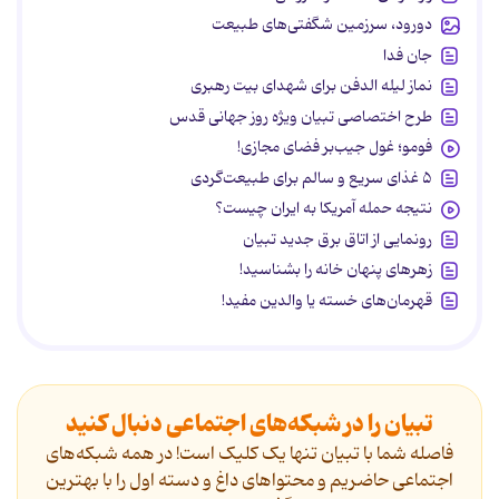
دورود، سرزمین شگفتی‌های طبیعت
جان فدا
نماز لیله الدفن برای شهدای بیت رهبری
طرح اختصاصی تبیان ویژه روز جهانی قدس
فومو؛ غول جیب‌بر فضای مجازی!
۵ غذای سریع و سالم برای طبیعت‌گردی
نتیجه حمله آمریکا به ایران چیست؟
رونمایی از اتاق برق جدید تبیان
زهرهای پنهان خانه را بشناسید!
قهرمان‌های خسته یا والدین مفید!
تبیان را در شبکه‌های اجتماعی دنبال کنید
فاصله شما با تبیان تنها یک کلیک است! در همه شبکه‌های
اجتماعی حاضریم و محتواهای داغ و دسته اول را با بهترین