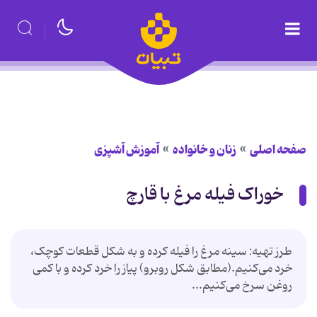
صفحه اصلی
زنان و خانواده
آموزش آشپزی
خوراک فیله مرغ با قارچ
طرز تهیه: سینه مرغ را فیله کرده و به‌ شکل قطعات کوچک،
خرد می‌کنیم.(مطابق شکل روبرو) پیاز را خرد کرده و با کمی
روغن سرخ می‌کنیم...