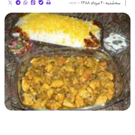
سه‌شنبه ۲۰ مرداد ۱۳۸۸ - ۰۰:۰۰