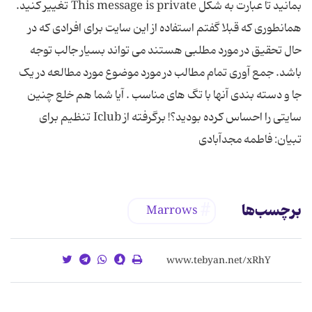
بمانید تا عبارت به شکل This message is private تغییر کنید.
همانطوری که قبلا گفتم استفاده از این سایت برای افرادی که در
حال تحقیق در مورد مطلبی هستند می تواند بسیار جالب توجه
باشد. جمع آوری تمام مطالب در مورد موضوع مورد مطالعه در یک
جا و دسته بندی آنها با تگ های مناسب . آیا شما هم خلع چنین
سایتی را احساس کرده بودید؟! برگرفته از Iclub تنظیم برای
تبیان: فاطمه مجدآبادی
برچسب‌ها
Marrows