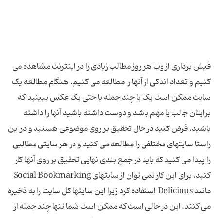
فیش برداری از وب هر روز مطالب زیادی را در اینترنت مشاهده می
کنیم و تعداد اندکی از آنها را مطالعه می کنیم. هنگام مطالعه یک
سایت ممکن است یک یا چند جمله یا حتی یک عکس ببینید که
برایتان جالب یا مهم باشد و دوست داشته باشید آنها را داشته
باشید. فرض کنید در حال تحقیق بر روی موضوعی هستید و در این
راستا سایتهای مختلفی را مطالعه می کنید و در هر سایتی مطالبی
را پیدا می کنید که باید در جمع بندی نهایی تحقیق بر روی آنها کار
کنید. برای این کار نمی توان از سایتهای Social Bookmarking
مانند Delicious استفاده کرد زیرا این سایتها کل سایت را به ذخیره
می کنند. این در حالی است که ممکن است شما تنها چند جمله از