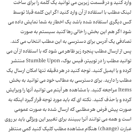
وارد کنید و در قسمت زیرین می توانید یک کلمه را برای ساخت
لینک مطلب با استفاده از آن وارد کنید اگر این کلمه قبلا توسط
کس دیگری استفاده شده باشد یک اخطار به شما نمایش داده می
شود اگر هم این بخش را خالی رها کنید سیستم به صورت
تصادفی یک آدرس برای دسترسی به این مطلب انتخاب می کند.
پس از ارسال مطلب پنجره زیر ظاهر می شود که با استفاده از آن می
توانید مطلب را در توییتر، فیس بوک، Stumble Upon منتشر
کرده و یا ایمیل کنید. توجه کنید در هر دقیقه تنها امکان ارسال یک
مطلب را دارید. برای دسترسی به مطالب خود می توانید به بخش
Items مراجعه کنید. با مشاهده هر آیتم می توانید آنها را ویرایش
کرده و یا حذف کنید. نکته ای که باید مورد توجه قرار گیرد اینکه به
صورت پیش فرض هر مطلبی که ارسال شده به صورت عمومی
است و همه می توانند آنرا ببینند برای تغییر این ویژگی باید بر روی
عبارت (change) هنگام مشاهده مطلب کلیک کنید کمی منتظر