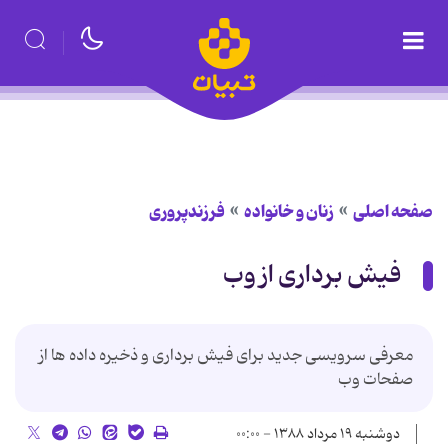
صفحه اصلی
زنان و خانواده
فرزندپروری
فیش برداری از وب
معرفی سرویسی جدید برای فیش برداری و ذخیره داده ها از
صفحات وب
دوشنبه ۱۹ مرداد ۱۳۸۸ - ۰۰:۰۰