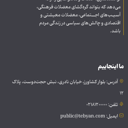
می‌دهد که بتواند گره‌گشای معضلات فرهنگی،
آسیـب‌های اجــتماعی، معضلات معیشتی و
اقتصادی و چالش‌های سیاسی در زندگی مردم
باشد.
ما اینجاییم
آدرس: بلوار کشاورز، خیابان نادری، نبش حجت‌دوست، پلاک
۱۲
تلفن: ۰۲۱۸۱۲۰۰۰۰۰
ایمیل: public@tebyan.com