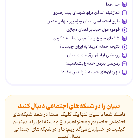
جان فدا
نماز لیله الدفن برای شهدای بیت رهبری
طرح اختصاصی تبیان ویژه روز جهانی قدس
فومو؛ غول جیب‌بر فضای مجازی!
۵ غذای سریع و سالم برای طبیعت‌گردی
نتیجه حمله آمریکا به ایران چیست؟
رونمایی از اتاق برق جدید تبیان
زهرهای پنهان خانه را بشناسید!
قهرمان‌های خسته یا والدین مفید!
تبیان را در شبکه‌های اجتماعی دنبال کنید
فاصله شما با تبیان تنها یک کلیک است! در همه شبکه‌های
اجتماعی حاضریم و محتواهای داغ و دسته اول را با بهترین
کیفیت در اختیارتان می‌گذاریم؛ ما را در شبکه‌های اجتماعی
دنیال کنید.