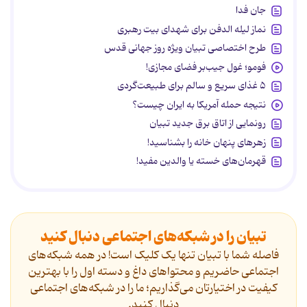
جان فدا
نماز لیله الدفن برای شهدای بیت رهبری
طرح اختصاصی تبیان ویژه روز جهانی قدس
فومو؛ غول جیب‌بر فضای مجازی!
۵ غذای سریع و سالم برای طبیعت‌گردی
نتیجه حمله آمریکا به ایران چیست؟
رونمایی از اتاق برق جدید تبیان
زهرهای پنهان خانه را بشناسید!
قهرمان‌های خسته یا والدین مفید!
تبیان را در شبکه‌های اجتماعی دنبال کنید
فاصله شما با تبیان تنها یک کلیک است! در همه شبکه‌های
اجتماعی حاضریم و محتواهای داغ و دسته اول را با بهترین
کیفیت در اختیارتان می‌گذاریم؛ ما را در شبکه‌های اجتماعی
دنیال کنید.