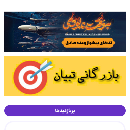
پربازدیدها