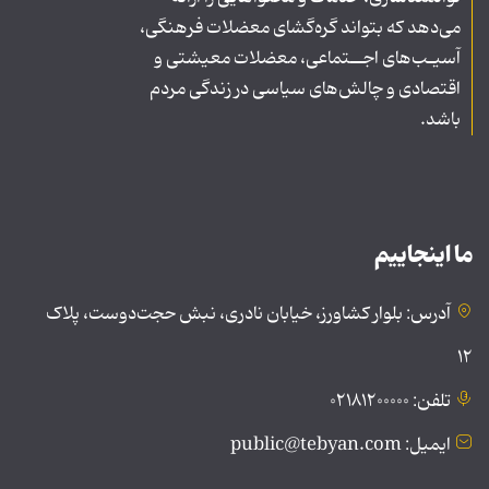
می‌دهد که بتواند گره‌گشای معضلات فرهنگی،
آسیـب‌های اجــتماعی، معضلات معیشتی و
اقتصادی و چالش‌های سیاسی در زندگی مردم
باشد.
ما اینجاییم
آدرس: بلوار کشاورز، خیابان نادری، نبش حجت‌دوست، پلاک
۱۲
تلفن: ۰۲۱۸۱۲۰۰۰۰۰
ایمیل: public@tebyan.com