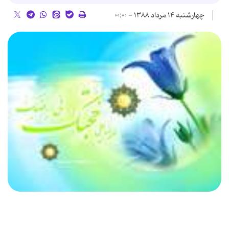
چهارشنبه ۱۴ مرداد ۱۳۸۸ - ۰۰:۰۰