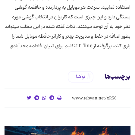
استفاده نمایید. سرعت هر موبایل به پردازنده و حافضه گوشی
بستگی دارد و این چیزی است که کاربران در انتخاب گوشی مورد
نظر خود به آن توجه میکنند. نکات گفته شده در این مطلب میتواند
بطور اضافه در حفظ و مدیربت بهتر و کاراتر حافظه موبایل شما را
یاری کند. برگرفته از ITline تنظیم برای تبیان: فاطمه مجدآبادی
برچسب‌ها
نوکیا