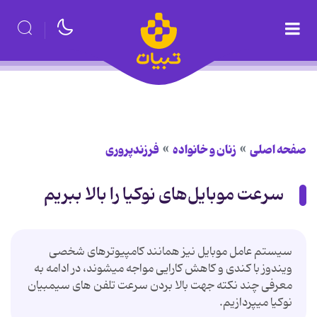
صفحه اصلی
زنان و خانواده
فرزندپروری
سرعت موبایل‌های نوکیا را بالا ببریم
سیستم عامل موبایل نیز همانند کامپیوترهای شخصی
ویندوز با کندی و کاهش کارایی مواجه میشوند، در ادامه به
معرفی چند نکته جهت بالا بردن سرعت تلفن های سیمبیان
نوکیا میپردازیم.