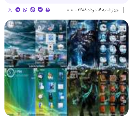
چهارشنبه ۱۴ مرداد ۱۳۸۸ - ۰۰:۰۰