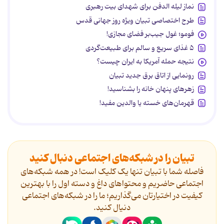
نماز لیله الدفن برای شهدای بیت رهبری
طرح اختصاصی تبیان ویژه روز جهانی قدس
فومو؛ غول جیب‌بر فضای مجازی!
۵ غذای سریع و سالم برای طبیعت‌گردی
نتیجه حمله آمریکا به ایران چیست؟
رونمایی از اتاق برق جدید تبیان
زهرهای پنهان خانه را بشناسید!
قهرمان‌های خسته یا والدین مفید!
تبیان را در شبکه‌های اجتماعی دنبال کنید
فاصله شما با تبیان تنها یک کلیک است! در همه شبکه‌های
اجتماعی حاضریم و محتواهای داغ و دسته اول را با بهترین
کیفیت در اختیارتان می‌گذاریم؛ ما را در شبکه‌های اجتماعی
دنیال کنید.