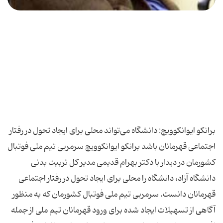
برانكو ایوانكوویچ: دانشگاه می‌تواند محلی برای ایجاد تحول در رفتار
اجتماعی قهرمانان باشد برانكو ایوانكوویچ سرمربی تیم ملی فوتبال
كشورمان در دیدار با دكتر بهرام قدیمی مدیر كل تربیت بدنی
دانشگاه آزاد، دانشگاه را محلی برای ایجاد تحول در رفتار اجتماعی
قهرمانان دانست. سرمربی تیم ملی فوتبال كشورمان كه به منظور
آگاهی از تسهیلات ایجاد شده برای ورود قهرمانان تیم ملی از جمله