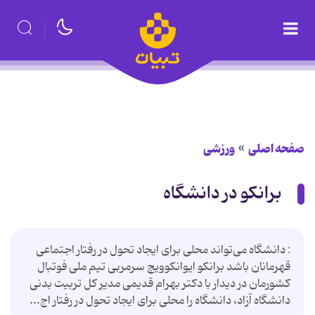
صفحه اصلی
ورزشی
برانکو در دانشگاه
: دانشگاه می‌تواند محلی برای ایجاد تحول در رفتار اجتماعی
قهرمانان باشد برانكو ایوانكوویچ سرمربی تیم ملی فوتبال
كشورمان در دیدار با دكتر بهرام قدیمی مدیر كل تربیت بدنی
دانشگاه آزاد، دانشگاه را محلی برای ایجاد تحول در رفتار اج...