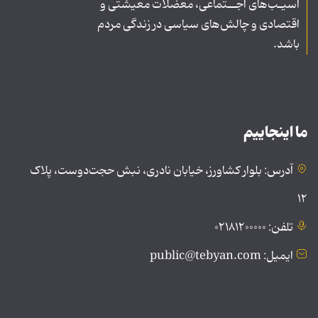
آسیـب‌های اجــتماعی، معضلات معیشتی و
اقتصادی و چالش‌های سیاسی در زندگی مردم
باشد.
ما اینجاییم
آدرس: بلوار کشاورز، خیابان نادری، نبش حجت‌دوست، پلاک
۱۲
تلفن: ۰۲۱۸۱۲۰۰۰۰۰
ایمیل: public@tebyan.com