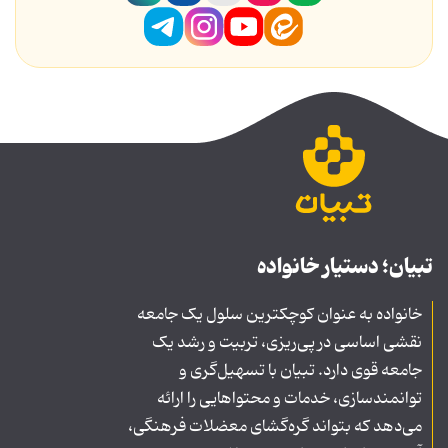
تبیان؛ دستیار خانواده
خانواده به عنوان کوچکترین سلول یک جامعه
نقشی اساسی در پی‌ریزی، تربیت و رشد یک
جامعه قوی دارد. تبیان با تسهیل‌گری و
توانمندسازی، خدمات و محتواهایی را ارائه
می‌دهد که بتواند گره‌گشای معضلات فرهنگی،