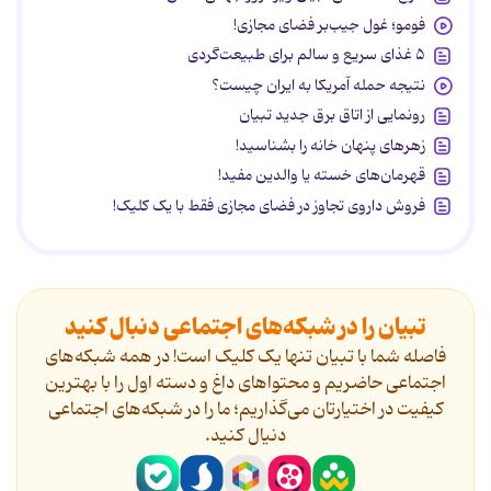
فومو؛ غول جیب‌بر فضای مجازی!
۵ غذای سریع و سالم برای طبیعت‌گردی
نتیجه حمله آمریکا به ایران چیست؟
رونمایی از اتاق برق جدید تبیان
زهرهای پنهان خانه را بشناسید!
قهرمان‌های خسته یا والدین مفید!
فروش داروی تجاوز در فضای مجازی فقط با یک کلیک!
تبیان را در شبکه‌های اجتماعی دنبال کنید
فاصله شما با تبیان تنها یک کلیک است! در همه شبکه‌های
اجتماعی حاضریم و محتواهای داغ و دسته اول را با بهترین
کیفیت در اختیارتان می‌گذاریم؛ ما را در شبکه‌های اجتماعی
دنیال کنید.