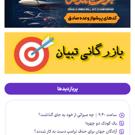
پربازدیدها
ساعت ۹:۴۰ | چه میراثی از خود به جای گذاشت؟
یک کودک دو چهره!
آزادگان جهان برای حذف ترامپ دست به کار شدند؟