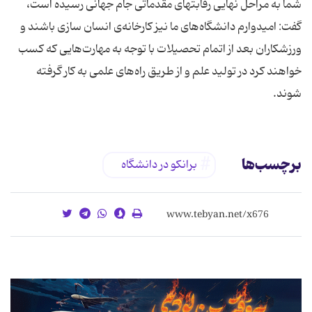
شما به مراحل نهایی رقابتهای مقدماتی جام جهانی رسیده است،
گفت: امیدوارم دانشگاه‌های ما نیز كارخانه‌ی انسان سازی باشند و
ورزشكاران بعد از اتمام تحصیلات با توجه به مهارت‌هایی كه كسب
خواهند كرد در تولید علم و از طریق راه‌های علمی به كار گرفته
شوند.
برچسب‌ها
برانکو در دانشگاه