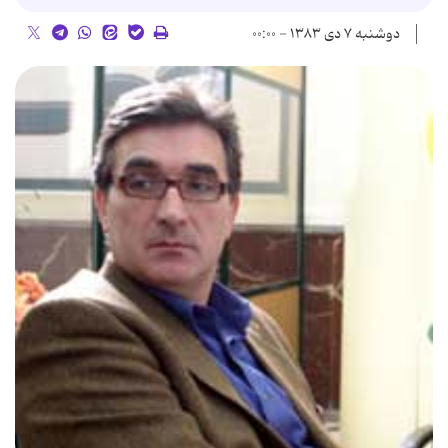
دوشنبه ۷ دی ۱۳۸۳ - ۰۰:۰۰