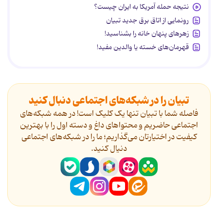
نتیجه حمله آمریکا به ایران چیست؟
رونمایی از اتاق برق جدید تبیان
زهرهای پنهان خانه را بشناسید!
قهرمان‌های خسته یا والدین مفید!
تبیان را در شبکه‌های اجتماعی دنبال کنید
فاصله شما با تبیان تنها یک کلیک است! در همه شبکه‌های
اجتماعی حاضریم و محتواهای داغ و دسته اول را با بهترین
کیفیت در اختیارتان می‌گذاریم؛ ما را در شبکه‌های اجتماعی
دنیال کنید.