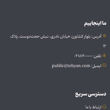
ما اینجاییم
آدرس: بلوار کشاورز، خیابان نادری، نبش حجت‌دوست، پلاک
۱۲
تلفن: ۰۲۱۸۱۲۰۰۰۰۰
ایمیل: public@tebyan.com
دسترسی سریع
ارتباط با ما