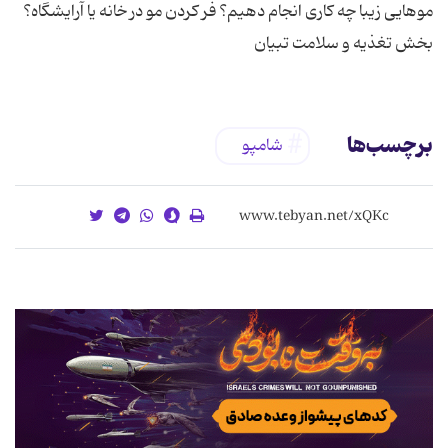
موهایی زیبا چه كاری انجام دهیم؟ فر کردن مو در خانه یا آرایشگاه؟
بخش تغذیه و سلامت تبیان
برچسب‌ها
شامپو