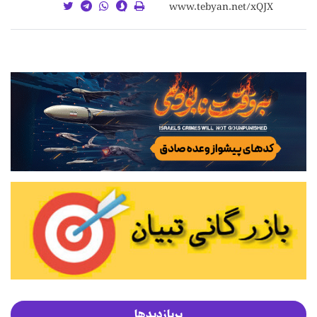
پربازدیدها