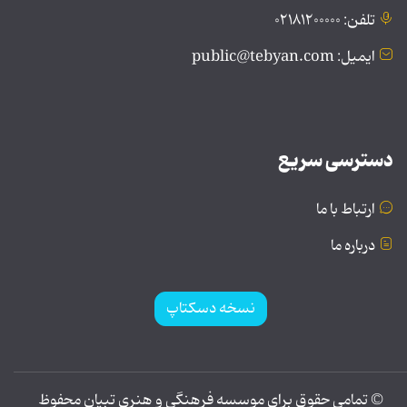
تلفن: ۰۲۱۸۱۲۰۰۰۰۰
ایمیل: public@tebyan.com
دسترسی سریع
ارتباط با ما
درباره ما
نسخه دسکتاپ
© تمامی حقوق برای موسسه فرهنگی و هنری تبیان محفوظ