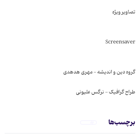
طراح گرافیک - نرگس علیونی
برچسب‌ها