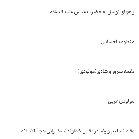
مقام تسلیم و رضا در مقابل خداوند(سخنرانی حجة الاسلام