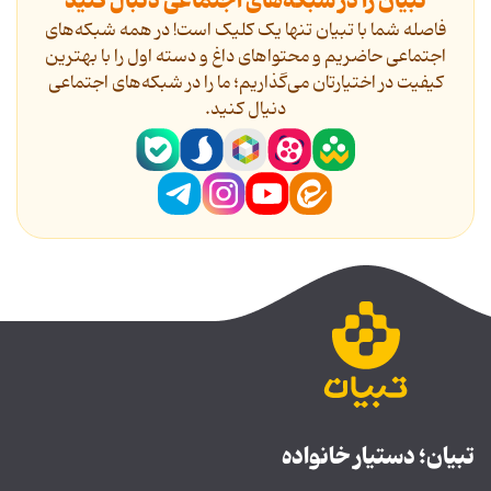
تبیان را در شبکه‌های اجتماعی دنبال کنید
فاصله شما با تبیان تنها یک کلیک است! در همه شبکه‌های
اجتماعی حاضریم و محتواهای داغ و دسته اول را با بهترین
کیفیت در اختیارتان می‌گذاریم؛ ما را در شبکه‌های اجتماعی
دنیال کنید.
تبیان؛ دستیار خانواده