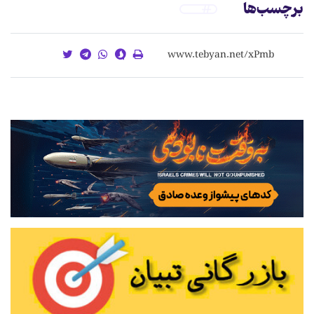
برچسب‌ها