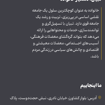
خانواده به عنوان کوچکترین سلول یک جامعه
نقشی اساسی در پی‌ریزی، تربیت و رشد یک
جامعه قوی دارد. تبیان با تسهیل‌گری و
توانمندسازی، خدمات و محتواهایی را ارائه
می‌دهد که بتواند گره‌گشای معضلات فرهنگی،
آسیـب‌های اجــتماعی، معضلات معیشتی و
اقتصادی و چالش‌های سیاسی در زندگی مردم
باشد.
ما اینجاییم
آدرس: بلوار کشاورز، خیابان نادری، نبش حجت‌دوست، پلاک