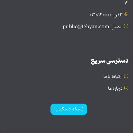
۱۲
تلفن: ۰۲۱۸۱۲۰۰۰۰۰
ایمیل: public@tebyan.com
دسترسی سریع
ارتباط با ما
درباره ما
نسخه دسکتاپ