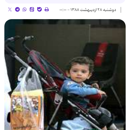
دوشنبه ۲۸ اردیبهشت ۱۳۸۸ - ۰۰:۰۰