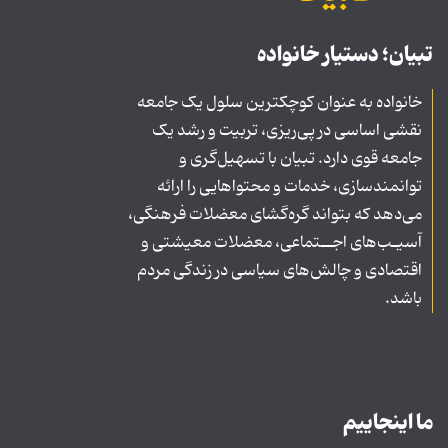
تبیان؛ دستیار خانواده
خانواده به عنوان کوچکترین سلول یک جامعه
نقشی اساسی در پی‌ریزی، تربیت و رشد یک
جامعه قوی دارد. تبیان با تسهیل‌گری و
توانمندسازی، خدمات و محتواهایی را ارائه
می‌دهد که بتواند گره‌گشای معضلات فرهنگی،
آسیـب‌های اجــتماعی، معضلات معیشتی و
اقتصادی و چالش‌های سیاسی در زندگی مردم
باشد.
ما اینجاییم