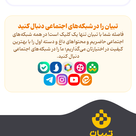
تبیان را در شبکه‌های اجتماعی دنبال کنید
فاصله شما با تبیان تنها یک کلیک است! در همه شبکه‌های
اجتماعی حاضریم و محتواهای داغ و دسته اول را با بهترین
کیفیت در اختیارتان می‌گذاریم؛ ما را در شبکه‌های اجتماعی
دنیال کنید.