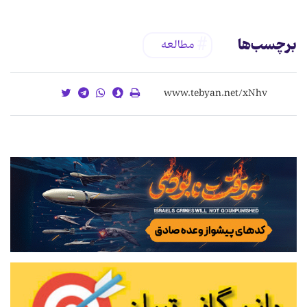
برچسب‌ها
مطالعه