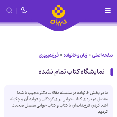
صفحه اصلی
زنان و خانواده
فرزندپروری
نمایشگاه کتاب تمام نشده
ما در بخش خانواده در سلسله مقالات دکتر مجیب با شما
مفصل در باره ی کتاب خوانی برای کودکان و فواید آن و چگونه
آشنا کردن فرزندانمان با کتاب و کتاب خوانی مفصل صحبت
کردیم