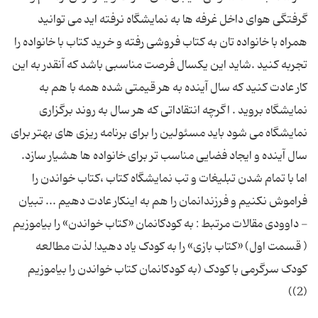
گرفتگی هوای داخل غرفه ها به نمایشگاه نرفته اید می توانید
همراه با خانواده تان به کتاب فروشی رفته و خرید کتاب با خانواده را
تجربه کنید .شاید این یکسال فرصت مناسبی باشد که آنقدر به این
کار عادت کنید که سال آینده به هر قیمتی شده همه با هم به
نمایشگاه بروید . اگرچه انتقاداتی که هر سال به روند برگزاری
نمایشگاه می شود باید مسئولین را برای برنامه ریزی های بهتر برای
سال آینده و ایجاد فضایی مناسب تر برای خانواده ها هشیار سازد.
اما با تمام شدن تبلیغات و تب نمایشگاه کتاب ،کتاب خواندن را
فراموش نکنیم و فرزندانمان را هم به اینکار عادت دهیم ... تبیان
- داوودی مقالات مرتبط : به كودكانمان «كتاب خواندن» را بیاموزیم
( قسمت اول) «کتاب بازی» را به کودک یاد دهید! لذت مطالعه
کودک سرگرمی با کودک (به کودکانمان کتاب خواندن را بیاموزیم
(2))