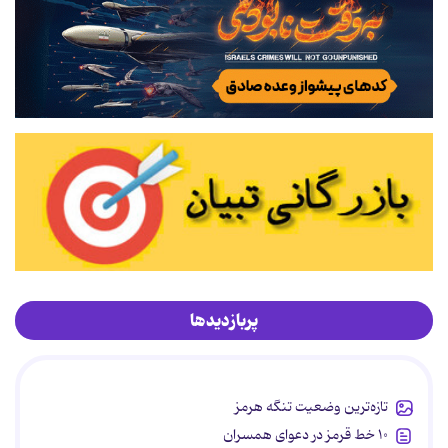
پربازدیدها
تازه‌ترین وضعیت تنگه هرمز
۱۰ خط قرمز در دعوای همسران