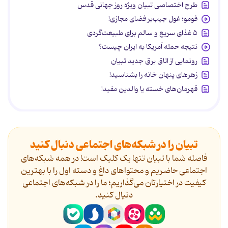
طرح اختصاصی تبیان ویژه روز جهانی قدس
فومو؛ غول جیب‌بر فضای مجازی!
۵ غذای سریع و سالم برای طبیعت‌گردی
نتیجه حمله آمریکا به ایران چیست؟
رونمایی از اتاق برق جدید تبیان
زهرهای پنهان خانه را بشناسید!
قهرمان‌های خسته یا والدین مفید!
تبیان را در شبکه‌های اجتماعی دنبال کنید
فاصله شما با تبیان تنها یک کلیک است! در همه شبکه‌های
اجتماعی حاضریم و محتواهای داغ و دسته اول را با بهترین
کیفیت در اختیارتان می‌گذاریم؛ ما را در شبکه‌های اجتماعی
دنیال کنید.