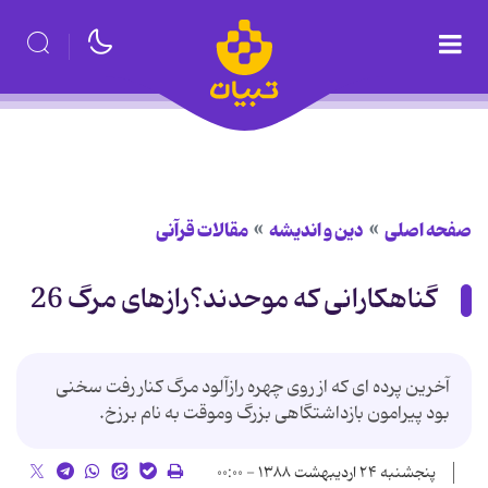
صفحه اصلی
دین و اندیشه
مقالات قرآنی
گناهکارانی که موحدند؟رازهای مرگ 26
آخرین پرده ای که از روی چهره رازآلود مرگ کنار رفت سخنی
بود پیرامون بازداشتگاهی بزرگ وموقت به نام برزخ.
پنجشنبه ۲۴ اردیبهشت ۱۳۸۸ - ۰۰:۰۰