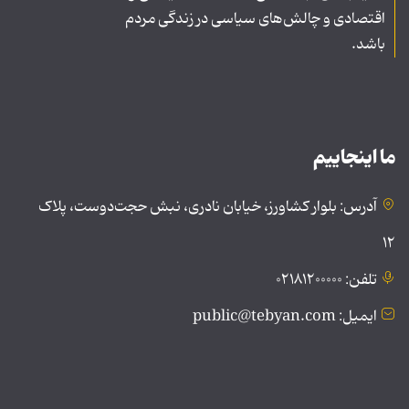
اقتصادی و چالش‌های سیاسی در زندگی مردم
باشد.
ما اینجاییم
آدرس: بلوار کشاورز، خیابان نادری، نبش حجت‌دوست، پلاک
۱۲
تلفن: ۰۲۱۸۱۲۰۰۰۰۰
ایمیل: public@tebyan.com