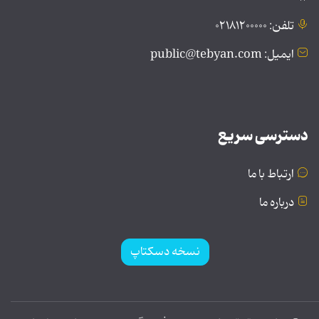
تلفن: ۰۲۱۸۱۲۰۰۰۰۰
ایمیل: public@tebyan.com
دسترسی سریع
ارتباط با ما
درباره ما
نسخه دسکتاپ